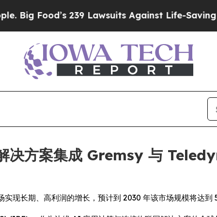
od’s 239 Lawsuits Against Life-Saving Policies
He
人机解决方案集成 Gremsy 与 Tele
市场实现长期、高利润的增长，预计到 2030 年该市场规模将达到 5