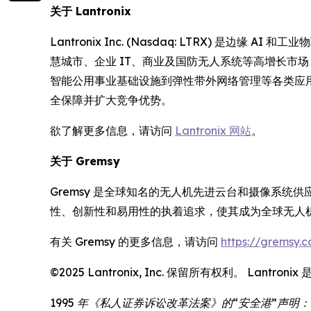
关于 Lantronix
Lantronix Inc. (Nasdaq: LTRX) 
慧城市、企业 IT、商业及国防无人系统等高增长市场
智能公用事业基础设施到弹性带外网络管理等各类应用提供
全保障并扩大竞争优势。
欲了解更多信息，请访问
Lantronix 网站
。
关于 Gremsy
Gremsy 是全球知名的无人机先进云台和摄像系统
性、创新性和易用性的执着追求，使其成为全球无人
有关 Gremsy 的更多信息，请访问
https://gremsy.
©2025 Lantronix, Inc. 保留所有权利。 La
1995 年《私人证券诉讼改革法案》的“安全港”声明