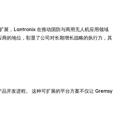
展，Lantronix 在推动国防与商用无人机应用领域
I 计算供应商的地位，彰显了公司对长期增长战略的执行力，其
品开发进程。 这种可扩展的平台方案不仅让 Gremsy