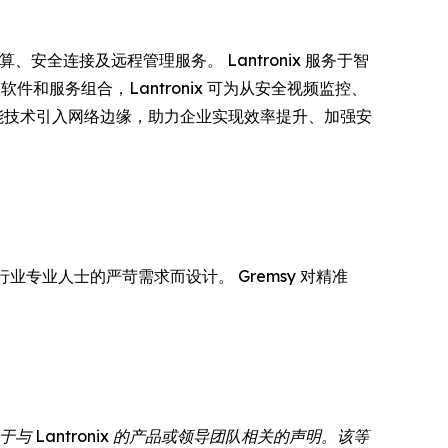
能计算、安全连接及远程管理服务。 Lantronix 服务于智
和服务组合，Lantronix 可为从安全视频监控、
将智能技术引入网络边缘，助力企业实现效率提升、加强安
业专业人士的严苛需求而设计。 Gremsy 对精准
Lantronix 的产品或领导团队相关的声明。该等