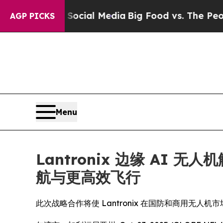
 on Social Media
Big Food vs. The People. Big Fo
AGP PICKS
Menu
Lantronix 边缘 AI 无
航与更高效飞行
此次战略合作将使 Lantronix 在国防和商用无人机