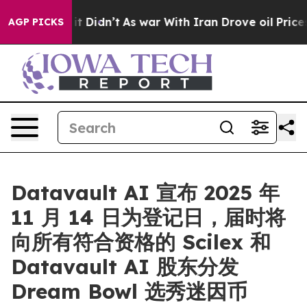
Well, it Didn’t
As war With Iran Drove oil Prices Hi
AGP PICKS
Datavault AI 宣布 2025 年
11 月 14 日为登记日，届时将
向所有符合资格的 Scilex 和
Datavault AI 股东分发
Dream Bowl 选秀迷因币