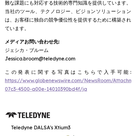
難な課題にも対応する技術的専門知識を提供しています。
当社のツール、テクノロジー、ビジョンソリューション
は、お客様に独自の競争優位性を提供するために構築され
ています。
メディアお問い合わせ先:
ジェシカ・ブルーム
Jessica.broom@teledyne.com
この発表に関する写真はこちらで入手可能:
https://www.globenewswire.com/NewsRoom/Attachm
07c3-4500-a00e-14010390bd4f/ja
Teledyne DALSA's Xtium3