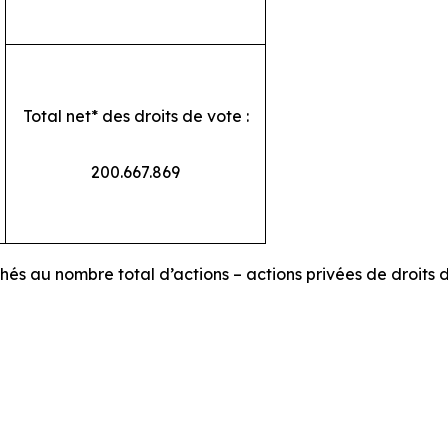
Total net* des droits de vote :
200.667.869
chés au nombre total d’actions – actions privées de droits