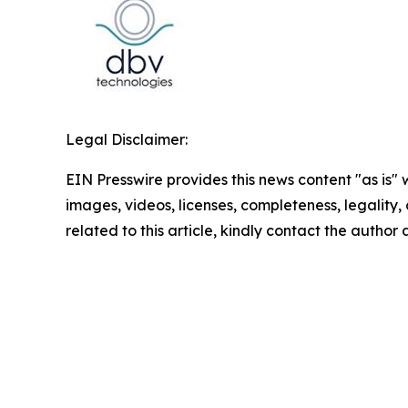
Legal Disclaimer:
EIN Presswire provides this news content "as is" 
images, videos, licenses, completeness, legality, o
related to this article, kindly contact the author