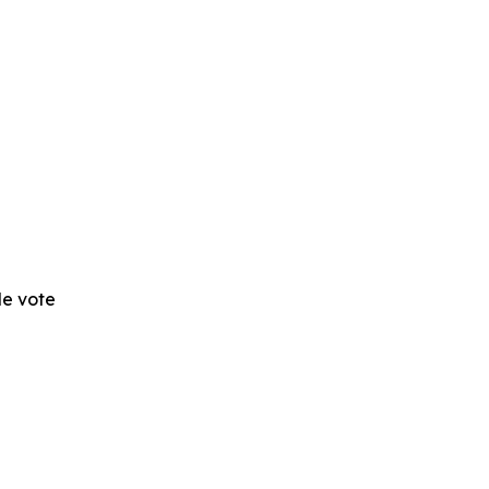
 de vote