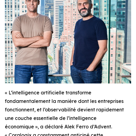
« L’intelligence artificielle transforme
fondamentalement la manière dont les entreprises
fonctionnent, et l’observabilité devient rapidement
une couche essentielle de l’intelligence
économique », a déclaré Alek Ferro d’Advent.
« Coralogix a constamment anticipé cette