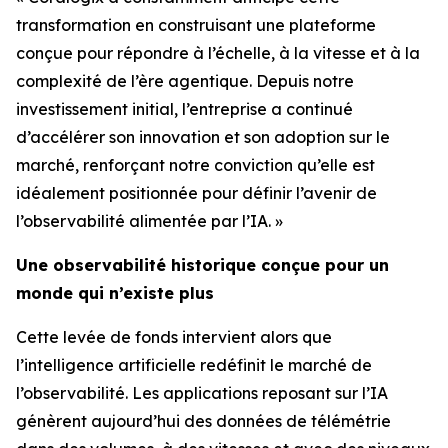
transformation en construisant une plateforme
conçue pour répondre à l’échelle, à la vitesse et à la
complexité de l’ère agentique. Depuis notre
investissement initial, l’entreprise a continué
d’accélérer son innovation et son adoption sur le
marché, renforçant notre conviction qu’elle est
idéalement positionnée pour définir l’avenir de
l’observabilité alimentée par l’IA. »
Une observabilité historique conçue pour un
monde qui n’existe plus
Cette levée de fonds intervient alors que
l’intelligence artificielle redéfinit le marché de
l’observabilité. Les applications reposant sur l’IA
génèrent aujourd’hui des données de télémétrie