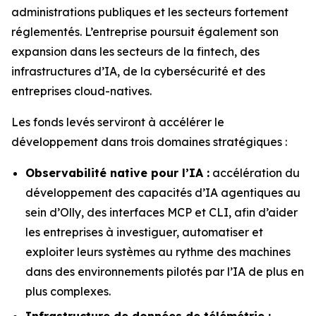
administrations publiques et les secteurs fortement
réglementés. L’entreprise poursuit également son
expansion dans les secteurs de la fintech, des
infrastructures d’IA, de la cybersécurité et des
entreprises cloud-natives.
Les fonds levés serviront à accélérer le
développement dans trois domaines stratégiques :
Observabilité native pour l’IA :
accélération du
développement des capacités d’IA agentiques au
sein d’Olly, des interfaces MCP et CLI, afin d’aider
les entreprises à investiguer, automatiser et
exploiter leurs systèmes au rythme des machines
dans des environnements pilotés par l’IA de plus en
plus complexes.
Infrastructure de données de télémétrie :