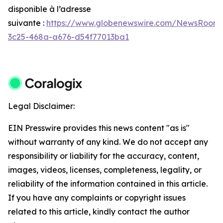
disponible à l’adresse
suivante :
https://www.globenewswire.com/NewsRoom
3c25-468a-a676-d54f77013ba1
Legal Disclaimer:
EIN Presswire provides this news content "as is"
without warranty of any kind. We do not accept any
responsibility or liability for the accuracy, content,
images, videos, licenses, completeness, legality, or
reliability of the information contained in this article.
If you have any complaints or copyright issues
related to this article, kindly contact the author