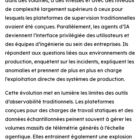
dans des volumes, à des vitesses et avec des niveaux
de complexité largement supérieurs à ceux pour
lesquels les plateformes de supervision traditionnelles
avaient été conçues. Parallèlement, les agents d’IA
deviennent l’interface privilégiée des utilisateurs et
des équipes d’ingénierie au sein des entreprises. Ils
répondent aux questions liées aux environnements de
production, enquêtent sur les incidents, expliquent les
anomalies et prennent de plus en plus en charge
l’exploitation directe des systèmes de production.
Cette évolution met en lumière les limites des outils
d’observabilité traditionnels. Les plateformes
conçues pour des charges de travail statiques et des
données échantillonnées peinent souvent à gérer les
volumes massifs de télémétrie générés à l’échelle
agentique. Elles entraînent également une explosion