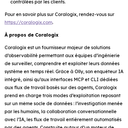
contrôlées par les clients.
Pour en savoir plus sur Coralogix, rendez-vous sur
https://coralogix.com
.
À propos de Coralogix
Coralogix est un fournisseur majeur de solutions
d’observabilité permettant aux équipes d’ingénierie
de surveiller, comprendre et exploiter leurs données
système en temps réel. Grâce à Olly, son enquêteur IA
intégré, ainsi qu’aux interfaces MCP et CLI dédiées
aux flux de travail basés sur des agents, Coralogix
prend en charge trois modes d’exploitation reposant
sur un même socle de données : l’investigation menée
par les humains, la collaboration conversationnelle
avec l’IA, les flux de travail entièrement automatisés
par des agents. Construite autour d’un moteur de