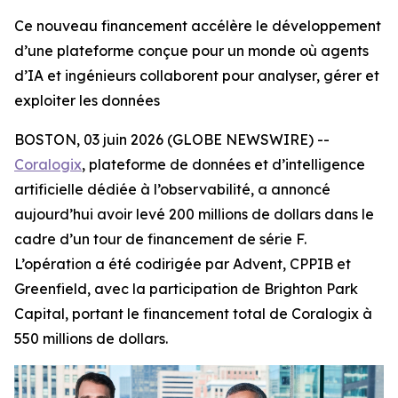
Ce nouveau financement accélère le développement
d’une plateforme conçue pour un monde où agents
d’IA et ingénieurs collaborent pour analyser, gérer et
exploiter les données
BOSTON, 03 juin 2026 (GLOBE NEWSWIRE) --
Coralogix
, plateforme de données et d’intelligence
artificielle dédiée à l’observabilité, a annoncé
aujourd’hui avoir levé 200 millions de dollars dans le
cadre d’un tour de financement de série F.
L’opération a été codirigée par Advent, CPPIB et
Greenfield, avec la participation de Brighton Park
Capital, portant le financement total de Coralogix à
550 millions de dollars.