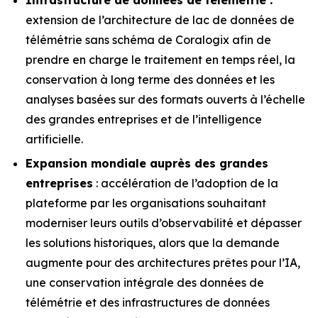
extension de l’architecture de lac de données de
télémétrie sans schéma de Coralogix afin de
prendre en charge le traitement en temps réel, la
conservation à long terme des données et les
analyses basées sur des formats ouverts à l’échelle
des grandes entreprises et de l’intelligence
artificielle.
Expansion mondiale auprès des grandes
entreprises
: accélération de l’adoption de la
plateforme par les organisations souhaitant
moderniser leurs outils d’observabilité et dépasser
les solutions historiques, alors que la demande
augmente pour des architectures prêtes pour l’IA,
une conservation intégrale des données de
télémétrie et des infrastructures de données