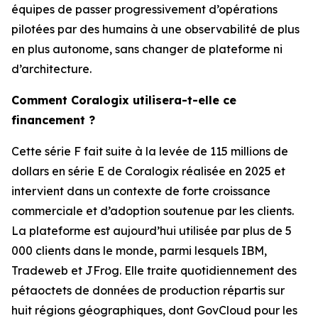
équipes de passer progressivement d’opérations
pilotées par des humains à une observabilité de plus
en plus autonome, sans changer de plateforme ni
d’architecture.
Comment Coralogix utilisera-t-elle ce
financement ?
Cette série F fait suite à la levée de 115 millions de
dollars en série E de Coralogix réalisée en 2025 et
intervient dans un contexte de forte croissance
commerciale et d’adoption soutenue par les clients.
La plateforme est aujourd’hui utilisée par plus de 5
000 clients dans le monde, parmi lesquels IBM,
Tradeweb et JFrog. Elle traite quotidiennement des
pétaoctets de données de production répartis sur
huit régions géographiques, dont GovCloud pour les