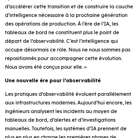
d’accélérer cette transition et de construire la couche
d’intelligence nécessaire à la prochaine génération
des opérations de production. À l’ère de l’IA, les
tableaux de bord ne constituent plus le point de
départ de l’observabilité. C’est l’intelligence qui
occupe désormais ce rôle. Nous ne nous sommes pas
repositionnés pour accompagner cette évolution.
Nous avons été conçus pour elle. »
Une nouvelle ère pour l’observabilité
Les pratiques d’observabilité évoluent parallèlement
aux infrastructures modernes. Aujourd’hui encore, les
ingénieurs analysent les incidents au moyen de
tableaux de bord, d’alertes et d’investigations
manuelles. Toutefois, les systèmes d’IA prennent de
plus en plus en charge les premières phases de