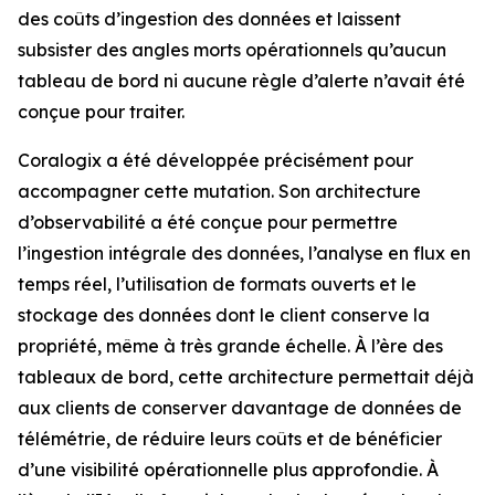
des coûts d’ingestion des données et laissent
subsister des angles morts opérationnels qu’aucun
tableau de bord ni aucune règle d’alerte n’avait été
conçue pour traiter.
Coralogix a été développée précisément pour
accompagner cette mutation. Son architecture
d’observabilité a été conçue pour permettre
l’ingestion intégrale des données, l’analyse en flux en
temps réel, l’utilisation de formats ouverts et le
stockage des données dont le client conserve la
propriété, même à très grande échelle. À l’ère des
tableaux de bord, cette architecture permettait déjà
aux clients de conserver davantage de données de
télémétrie, de réduire leurs coûts et de bénéficier
d’une visibilité opérationnelle plus approfondie. À