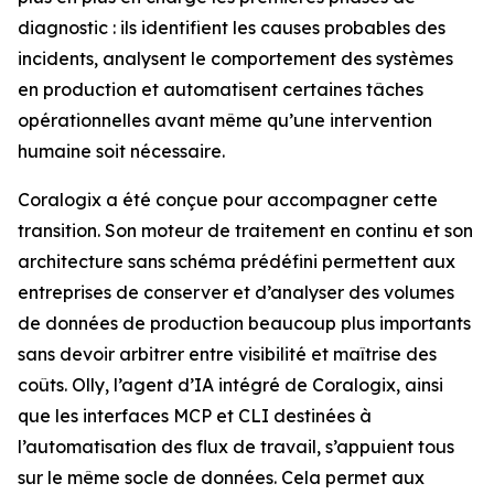
diagnostic : ils identifient les causes probables des
incidents, analysent le comportement des systèmes
en production et automatisent certaines tâches
opérationnelles avant même qu’une intervention
humaine soit nécessaire.
Coralogix a été conçue pour accompagner cette
transition. Son moteur de traitement en continu et son
architecture sans schéma prédéfini permettent aux
entreprises de conserver et d’analyser des volumes
de données de production beaucoup plus importants
sans devoir arbitrer entre visibilité et maîtrise des
coûts. Olly, l’agent d’IA intégré de Coralogix, ainsi
que les interfaces MCP et CLI destinées à
l’automatisation des flux de travail, s’appuient tous
sur le même socle de données. Cela permet aux