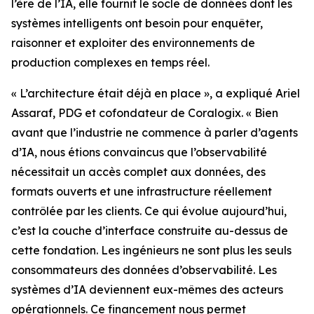
l’ère de l’IA, elle fournit le socle de données dont les
systèmes intelligents ont besoin pour enquêter,
raisonner et exploiter des environnements de
production complexes en temps réel.
« L’architecture était déjà en place », a expliqué Ariel
Assaraf, PDG et cofondateur de Coralogix. « Bien
avant que l’industrie ne commence à parler d’agents
d’IA, nous étions convaincus que l’observabilité
nécessitait un accès complet aux données, des
formats ouverts et une infrastructure réellement
contrôlée par les clients. Ce qui évolue aujourd’hui,
c’est la couche d’interface construite au-dessus de
cette fondation. Les ingénieurs ne sont plus les seuls
consommateurs des données d’observabilité. Les
systèmes d’IA deviennent eux-mêmes des acteurs
opérationnels. Ce financement nous permet