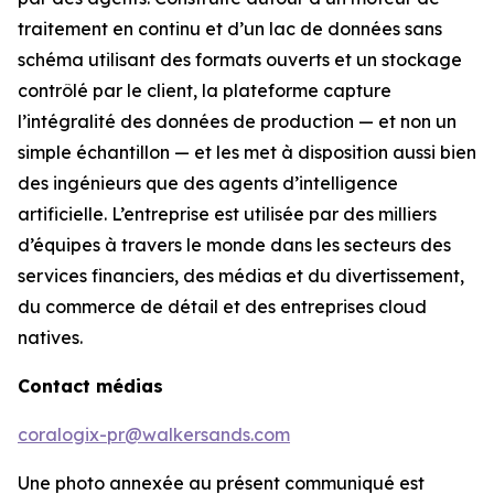
traitement en continu et d’un lac de données sans
schéma utilisant des formats ouverts et un stockage
contrôlé par le client, la plateforme capture
l’intégralité des données de production — et non un
simple échantillon — et les met à disposition aussi bien
des ingénieurs que des agents d’intelligence
artificielle. L’entreprise est utilisée par des milliers
d’équipes à travers le monde dans les secteurs des
services financiers, des médias et du divertissement,
du commerce de détail et des entreprises cloud
natives.
Contact médias
coralogix-pr@walkersands.com
Une photo annexée au présent communiqué est