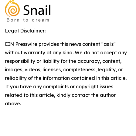
Legal Disclaimer:
EIN Presswire provides this news content "as is"
without warranty of any kind. We do not accept any
responsibility or liability for the accuracy, content,
images, videos, licenses, completeness, legality, or
reliability of the information contained in this article.
If you have any complaints or copyright issues
related to this article, kindly contact the author
above.