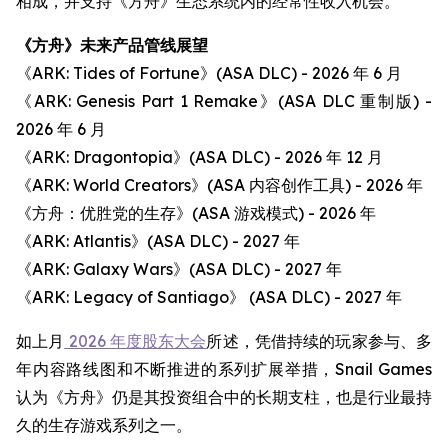
相成，并支持《方舟》生态系统内的经常性收入机会。
《方舟》未来产品管线展望
《ARK: Tides of Fortune》(ASA DLC) - 2026 年 6 月
《ARK: Genesis Part 1 Remake》(ASA DLC 重制版) -
2026 年 6 月
《ARK: Dragontopia》(ASA DLC) - 2026 年 12 月
《ARK: World Creators》(ASA 内容创作工具) - 2026 年
《方舟：优胜党的生存》(ASA 游戏模式) - 2026 年
《ARK: Atlantis》(ASA DLC) - 2027 年
《ARK: Galaxy Wars》(ASA DLC) - 2027 年
《ARK: Legacy of Santiago》 (ASA DLC) - 2027 年
如上月
2026 年度股东大会
所述，凭借持续的玩家参与、多
年内容路线图和不断推进的系列扩展举措，Snail Games
认为《方舟》仍是其投资组合中的长期支柱，也是行业最持
久的生存游戏系列之一。