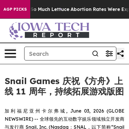
Got on So Much Lettuce
Abortion Rates Were Expecte
AGP PICKS
Snail Games 庆祝《方舟》上
线 11 周年，持续拓展游戏版图
加利福尼亚州卡尔弗城, June 03, 2026 (GLOBE
NEWSWIRE) -- 全球领先的互动数字娱乐领域独立开发商
与发行商 Snail, Inc. (Nasdaq：SNAL，以下简称“Snail