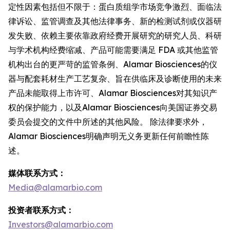
定性因素包括但不限于：蛋白质组学市场竞争激烈、面临法
律诉讼、监管调查及其他法律事务、新的检测试剂或仪器研
发失败、依赖主要依靠政府经费开展研究的研究人员、科研
与学术机构经费缩减、产品可能需要满足 FDA 或其他监管
机构出台的更严苛的监管条例、Alamar Biosciences的仪
器与配套耗材生产工艺复杂、旨在供临床及诊断使用的未来
产品未能取得上市许可、Alamar Biosciences对其知识产
权的保护能力，以及Alamar Biosciences向美国证券交易
委员会提交的文件中所述的其他风险。 除法律要求外，
Alamar Biosciences明确声明无义务更新任何前瞻性陈
述。
媒体联系方式：
Media@alamarbio.com
投资者联系方式：
Investors@alamarbio.com