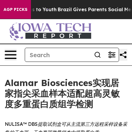
ate Harms to Youth
Brazil Gives Parents Social Media C
AGP PICKS
Alamar Biosciences实现居
家指尖采血样本适配超高灵敏
度多重蛋白质组学检测
NULISA™ DBS提取试剂盒可从主流第三方远程采样设备采